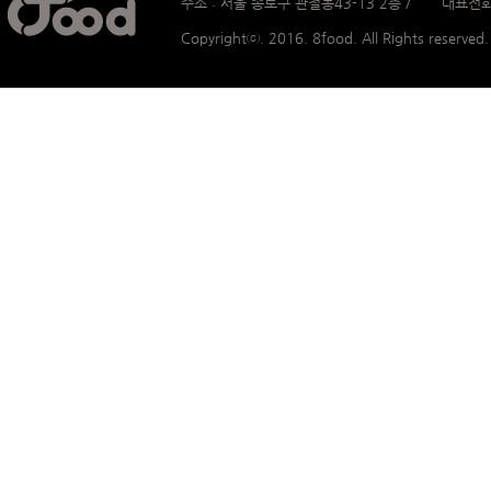
주소 : 서울 종로구 관철동43-13 2층 / 대표전화 :
Copyrightⓒ. 2016. 8food. All Rights reserved.